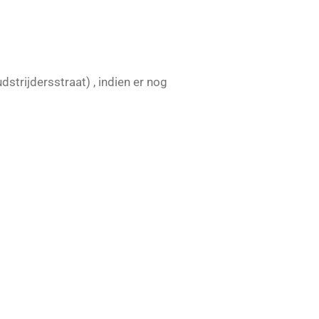
strijdersstraat) , indien er nog